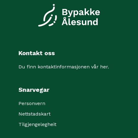
Kontakt oss
Du finn kontaktinformasjonen vår her
.
Snarvegar
Personvern
Nettstadskart
Tilgjengelegheit