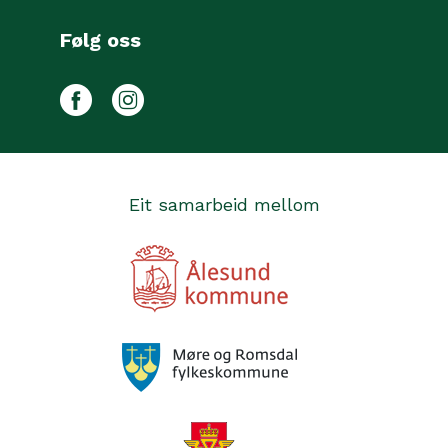
Følg oss
Facebook
Instagram
Eit samarbeid mellom