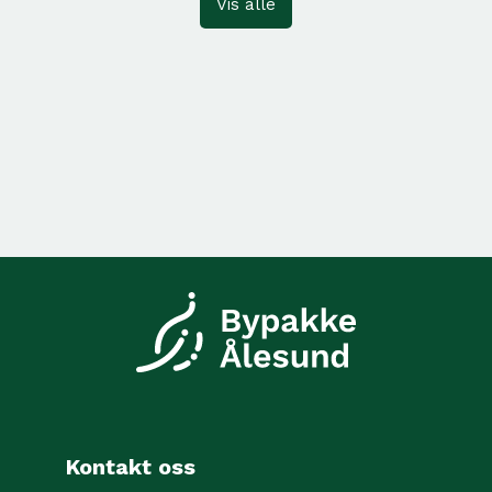
Vis alle
Kontakt oss