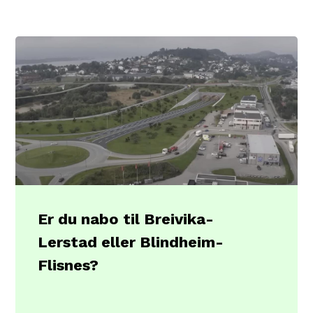
Er du nabo til Breivika-
Lerstad eller Blindheim-
Flisnes?