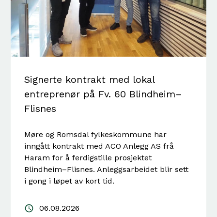
Signerte kontrakt med lokal
entreprenør på Fv. 60 Blindheim–
Flisnes
Møre og Romsdal fylkeskommune har
inngått kontrakt med ACO Anlegg AS frå
Haram for å ferdigstille prosjektet
Blindheim–Flisnes. Anleggsarbeidet blir sett
i gong i løpet av kort tid.
06.08.2026