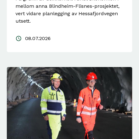
mellom anna Blindheim-Flisnes-prosjektet,
vert vidare planlegging av Hessafjordvegen
utsett.
08.07.2026