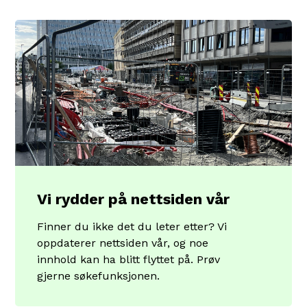
Vi rydder på nettsiden vår
Finner du ikke det du leter etter? Vi
oppdaterer nettsiden vår, og noe
innhold kan ha blitt flyttet på. Prøv
gjerne søkefunksjonen.