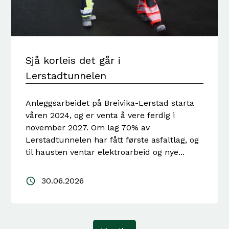
Sjå korleis det går i
Lerstadtunnelen
Anleggsarbeidet på Breivika-Lerstad starta
våren 2024, og er venta å vere ferdig i
november 2027. Om lag 70% av
Lerstadtunnelen har fått første asfaltlag, og
til hausten ventar elektroarbeid og nye...
30.06.2026