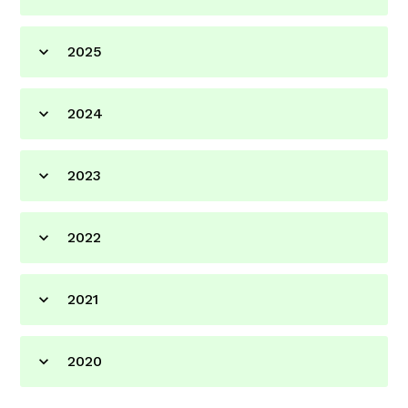
2025
2024
2023
2022
2021
2020