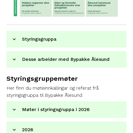
Styringsgruppa
Desse arbeider med Bypakke Ålesund
Styringsgruppemøter
Her finn du møteinnkallingar og referat frå
styringsgruppa til Bypakke Ålesund
Møter i styringsgruppa i 2026
2026