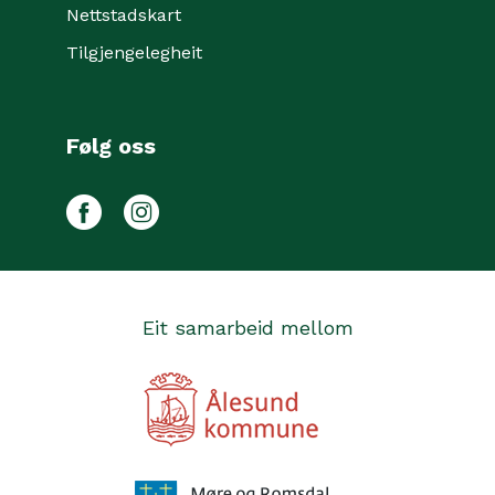
Nettstadskart
Tilgjengelegheit
Følg oss
Facebook
Instagram
Eit samarbeid mellom