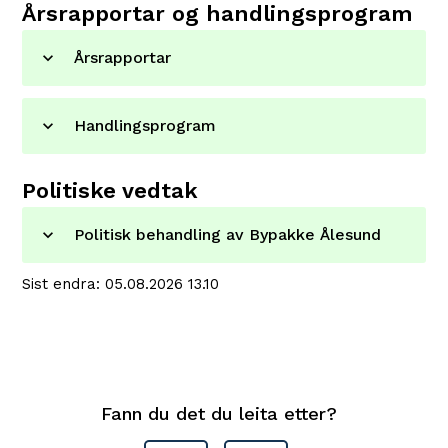
Årsrapportar og handlingsprogram
Årsrapportar
Handlingsprogram
Politiske vedtak
Politisk behandling av Bypakke Ålesund
Sist endra
05.08.2026 13.10
Fann du det du leita etter?