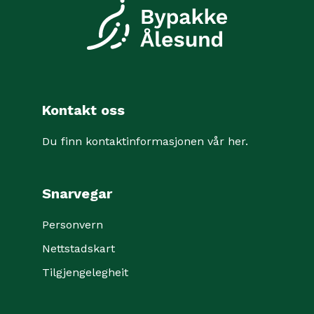
Kontakt oss
Du finn kontaktinformasjonen vår her
.
Snarvegar
Personvern
Nettstadskart
Tilgjengelegheit