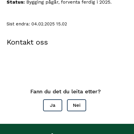
Status:
Bygging pågår, forventa ferdig i 2025.
Sist endra
04.02.2025 15.02
Kontakt oss
Fann du det du leita etter?
Ja
Nei