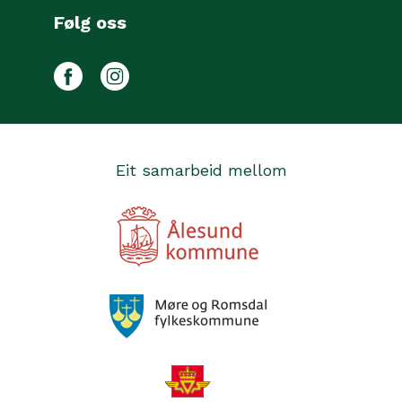
Følg oss
Facebook
Instagram
Eit samarbeid mellom