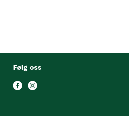
Følg oss
Facebook
Instagram