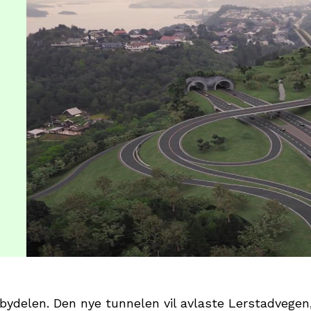
bydelen. Den nye tunnelen vil avlaste Lerstadvegen