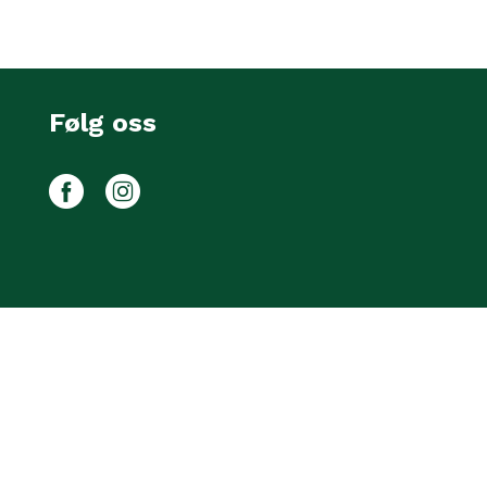
Følg oss
Facebook
Instagram