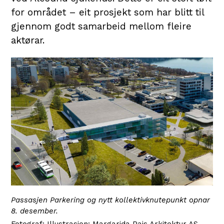
for området – eit prosjekt som har blitt til
gjennom godt samarbeid mellom fleire
aktørar.
Passasjen Parkering og nytt kollektivknutepunkt opnar
8. desember.