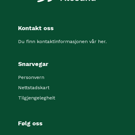
Kontakt oss
Du finn kontaktinformasjonen vår her
.
Snarvegar
Personvern
Nettstadskart
Tilgjengelegheit
Følg oss