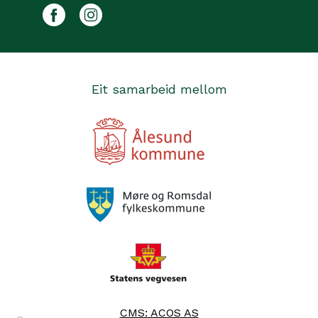
Facebook
Instagram
Eit samarbeid mellom
CMS: ACOS AS