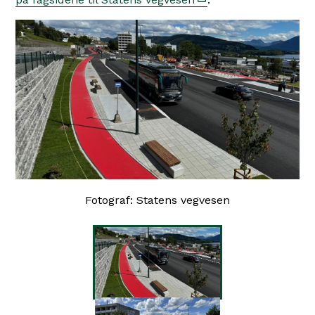
Fotograf: Statens vegvesen