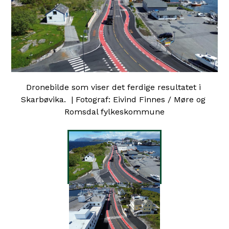
Dronebilde som viser det ferdige resultatet i 
Skarbøvika.  | Fotograf: Eivind Finnes / Møre og 
Romsdal fylkeskommune