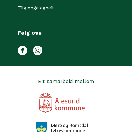
Tilgjengelegheit
Følg oss
Facebook
Instagram
Eit samarbeid mellom