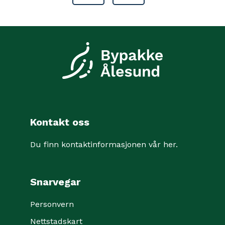
Kontakt oss
Du finn kontaktinformasjonen vår her
.
Snarvegar
Personvern
Nettstadskart