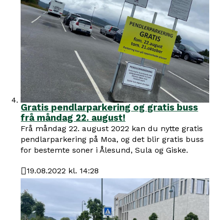
Gratis pendlarparkering og gratis buss
frå måndag 22. august!
Frå måndag 22. august 2022 kan du nytte gratis
pendlarparkering på Moa, og det blir gratis buss
for bestemte soner i Ålesund, Sula og Giske.
19.08.2022 kl. 14:28
Publisert