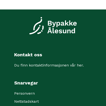
Kontakt oss
Du finn kontaktinformasjonen vår her
.
Snarvegar
Personvern
Nettstadskart