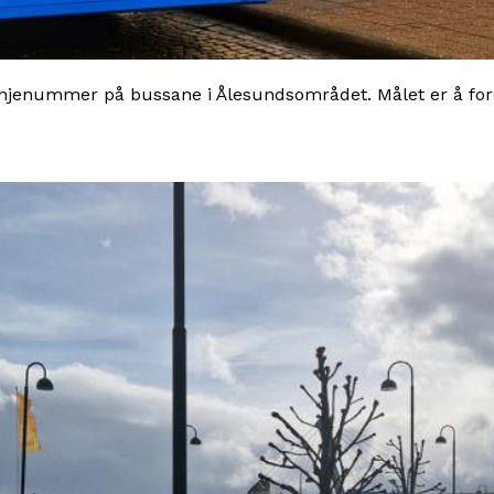
linjenummer på bussane i Ålesundsområdet. Målet er å fore