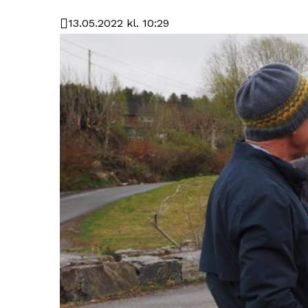
13.05.2022 kl. 10:29
Publisert