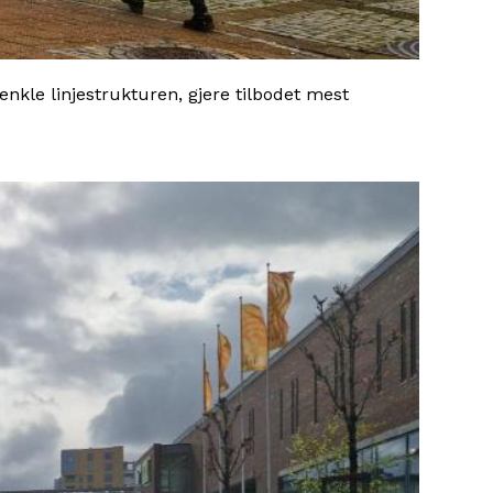
nkle linjestrukturen, gjere tilbodet mest