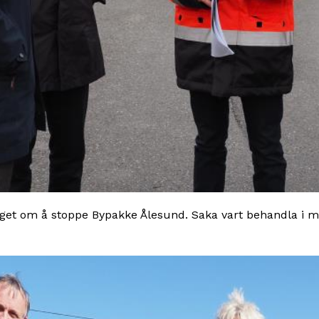
et om å stoppe Bypakke Ålesund. Saka vart behandla i mai 2